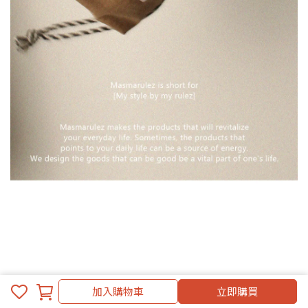
加入購物車
立即購買