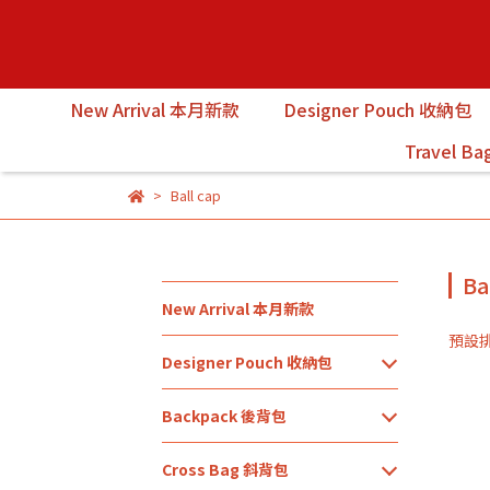
New Arrival 本月新款
Designer Pouch 收納包
Travel B
Ball cap
Ba
New Arrival 本月新款
預設
Designer Pouch 收納包
Backpack 後背包
Cross Bag 斜背包