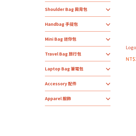
Shoulder Bag 肩背包
Handbag 手提包
Mini Bag 迷你包
Logo
Travel Bag 旅行包
NT$1
Laptop Bag 筆電包
Accessory 配件
Apparel 服飾