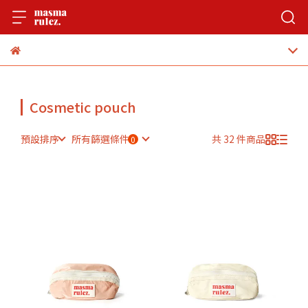
Cosmetic pouch
預設排序
所有篩選條件
共 32 件商品