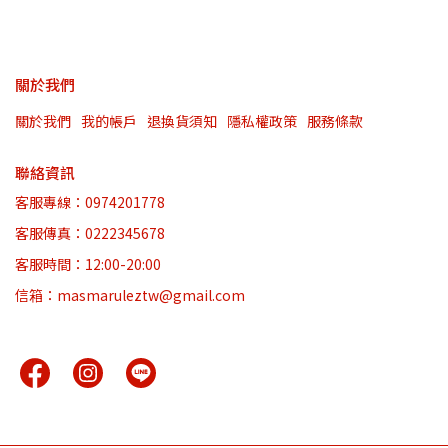
關於我們
關於我們
我的帳戶
退換貨須知
隱私權政策
服務條款
聯絡資訊
客服專線：0974201778
客服傳真：0222345678
客服時間：12:00-20:00
信箱：masmaruleztw@gmail.com