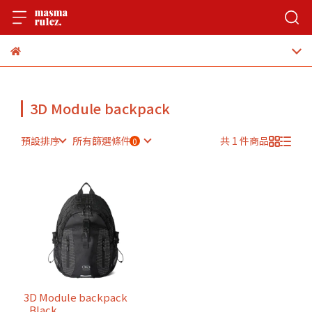
3D Module backpack
預設排序
所有篩選條件
共 1 件商品
3D Module backpack
_Black