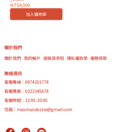
NT$4,500
加入購物車
關於我們
關於我們
我的帳戶
退換貨須知
隱私權政策
服務條款
聯絡資訊
客服專線：0974201778
客服傳真：0222345678
客服時間：12:00-20:00
信箱：masmaruleztw@gmail.com