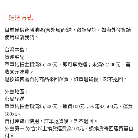
運送方式
目前僅供台灣地區(含外島)配送，敬請見諒，如海外發貨請
使用聯繫我們。
台灣本島：
貨運宅配
單筆結帳金額滿$5,500元，即可享免運；未滿$2,500元，需
收80元運費。
退換貨皆需自付商品來回運費，訂單退貨後，恕不退回。
外島地區：
郵局配送
單筆結帳金額滿$5,500元，運費100元；未滿$2,500元，運費
180元。
自付運費已使用，訂單退貨後，恕不退回。
外島第一次(含)以上換貨運費為100元，退換貨寄回運費需自
付。