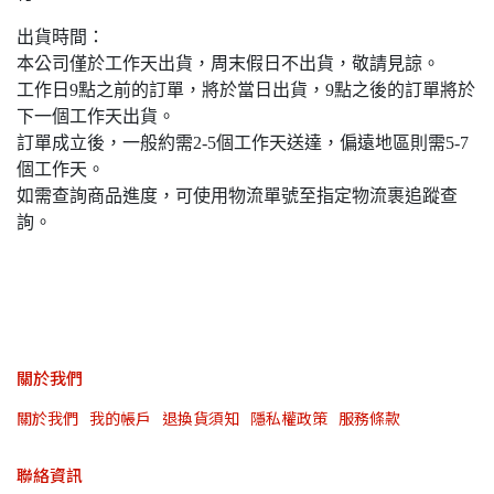
出貨時間：
本公司僅於工作天出貨，周末假日不出貨，敬請見諒。
工作日9點之前的訂單，將於當日出貨，9點之後的訂單將於
下一個工作天出貨。
訂單成立後，一般約需2-5個工作天送達，偏遠地區則需5-7
個工作天。
如需查詢商品進度，可使用物流單號至指定物流裹追蹤查
詢。
關於我們
關於我們
我的帳戶
退換貨須知
隱私權政策
服務條款
聯絡資訊