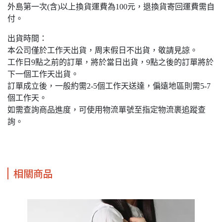
外島第一次(含)以上換貨運費為100元，退換貨寄回運費需自
付。
出貨時間：
本公司僅於工作天出貨，周末假日不出貨，敬請見諒。
工作日9點之前的訂單，將於當日出貨，9點之後的訂單將於
下一個工作天出貨。
訂單成立後，一般約需2-5個工作天送達，偏遠地區則需5-7
個工作天。
如需查詢商品進度，可使用物流單號至指定物流裹追蹤查
詢。
相關商品