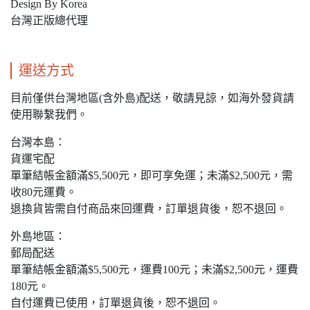
Design By Korea
台灣正版總代理
運送方式
目前僅供台灣地區(含外島)配送，敬請見諒，如海外發貨請
使用聯繫我們。
台灣本島：
貨運宅配
單筆結帳金額滿$5,500元，即可享免運；未滿$2,500元，需
收80元運費。
退換貨皆需自付商品來回運費，訂單退貨後，恕不退回。
外島地區：
郵局配送
單筆結帳金額滿$5,500元，運費100元；未滿$2,500元，運費
180元。
自付運費已使用，訂單退貨後，恕不退回。