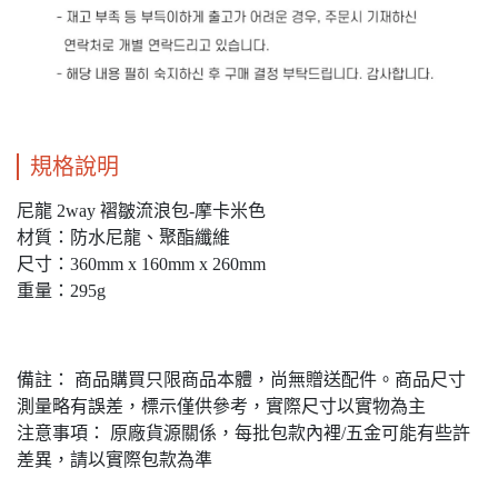
規格說明
尼龍 2way 褶皺流浪包-摩卡米色
材質：防水尼龍、聚酯纖維
尺寸：360mm x 160mm x 260mm
重量：295g
備註： 商品購買只限商品本體，尚無贈送配件。商品尺寸
測量略有誤差，標示僅供參考，實際尺寸以實物為主
注意事項： 原廠貨源關係，每批包款內裡/五金可能有些許
差異，請以實際包款為準