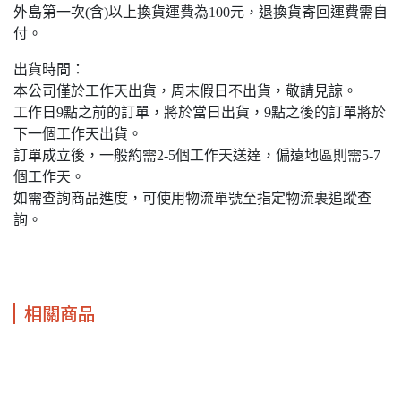
外島第一次(含)以上換貨運費為100元，退換貨寄回運費需自
付。
出貨時間：
本公司僅於工作天出貨，周末假日不出貨，敬請見諒。
工作日9點之前的訂單，將於當日出貨，9點之後的訂單將於
下一個工作天出貨。
訂單成立後，一般約需2-5個工作天送達，偏遠地區則需5-7
個工作天。
如需查詢商品進度，可使用物流單號至指定物流裹追蹤查
詢。
相關商品