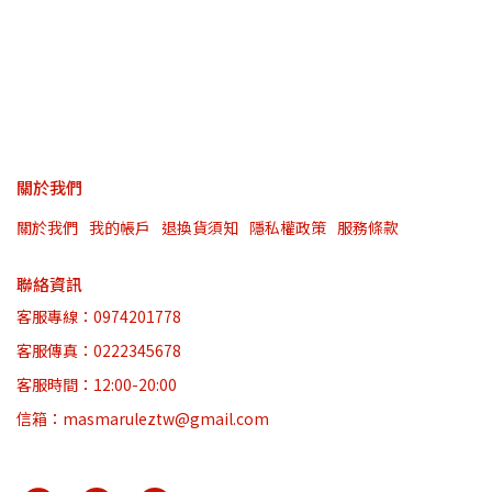
關於我們
關於我們
我的帳戶
退換貨須知
隱私權政策
服務條款
聯絡資訊
客服專線：0974201778
客服傳真：0222345678
客服時間：12:00-20:00
信箱：masmaruleztw@gmail.com