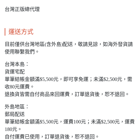
台灣正版總代理
運送方式
目前僅供台灣地區(含外島)配送，敬請見諒，如海外發貨請
使用聯繫我們。
台灣本島：
貨運宅配
單筆結帳金額滿$5,500元，即可享免運；未滿$2,500元，需
收80元運費。
退換貨皆需自付商品來回運費，訂單退貨後，恕不退回。
外島地區：
郵局配送
單筆結帳金額滿$5,500元，運費100元；未滿$2,500元，運費
180元。
自付運費已使用，訂單退貨後，恕不退回。