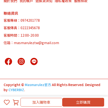
關於我們
我的帳戶
退換貨須知
隱私權政策
服務條款
聯絡資訊
客服專線：0974201778
客服傳真：0222345678
客服時間：12:00-20:00
信箱：masmaruleztw@gmail.com
Copyright ©
Masmarulez官方
All Rights Reserved.
Designed
by
CYBERBIZ
.
加入購物車
立即購買