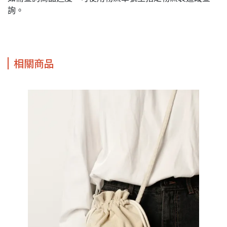
詢。
相關商品