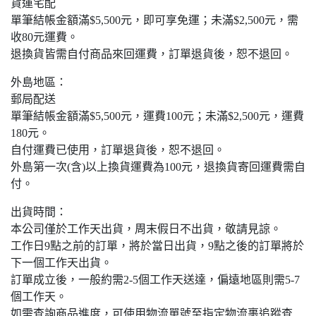
貨運宅配
單筆結帳金額滿$5,500元，即可享免運；未滿$2,500元，需
收80元運費。
退換貨皆需自付商品來回運費，訂單退貨後，恕不退回。
外島地區：
郵局配送
單筆結帳金額滿$5,500元，運費100元；未滿$2,500元，運費
180元。
自付運費已使用，訂單退貨後，恕不退回。
外島第一次(含)以上換貨運費為100元，退換貨寄回運費需自
付。
出貨時間：
本公司僅於工作天出貨，周末假日不出貨，敬請見諒。
工作日9點之前的訂單，將於當日出貨，9點之後的訂單將於
下一個工作天出貨。
訂單成立後，一般約需2-5個工作天送達，偏遠地區則需5-7
個工作天。
如需查詢商品進度，可使用物流單號至指定物流裹追蹤查