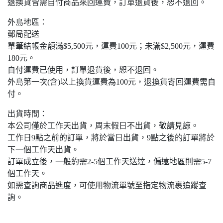
退換貨皆需自付商品來回運費，訂單退貨後，恕不退回。
外島地區：
郵局配送
單筆結帳金額滿$5,500元，運費100元；未滿$2,500元，運費
180元。
自付運費已使用，訂單退貨後，恕不退回。
外島第一次(含)以上換貨運費為100元，退換貨寄回運費需自
付。
出貨時間：
本公司僅於工作天出貨，周末假日不出貨，敬請見諒。
工作日9點之前的訂單，將於當日出貨，9點之後的訂單將於
下一個工作天出貨。
訂單成立後，一般約需2-5個工作天送達，偏遠地區則需5-7
個工作天。
如需查詢商品進度，可使用物流單號至指定物流裹追蹤查
詢。