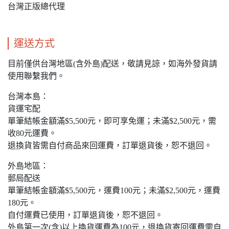
台灣正版總代理
運送方式
目前僅供台灣地區(含外島)配送，敬請見諒，如海外發貨請
使用聯繫我們。
台灣本島：
貨運宅配
單筆結帳金額滿$5,500元，即可享免運；未滿$2,500元，需
收80元運費。
退換貨皆需自付商品來回運費，訂單退貨後，恕不退回。
外島地區：
郵局配送
單筆結帳金額滿$5,500元，運費100元；未滿$2,500元，運費
180元。
自付運費已使用，訂單退貨後，恕不退回。
外島第一次(含)以上換貨運費為100元，退換貨寄回運費需自