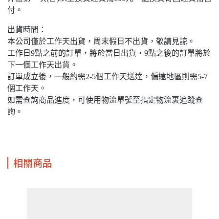
付。
出貨時間：
本公司僅於工作天出貨，周末假日不出貨，敬請見諒。
工作日9點之前的訂單，將於當日出貨，9點之後的訂單將於
下一個工作天出貨。
訂單成立後，一般約需2-5個工作天送達，偏遠地區則需5-7
個工作天。
如需查詢商品進度，可使用物流單號至指定物流裹追蹤查
詢。
相關商品