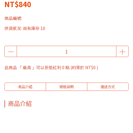
NT$840
商品編號:
供貨狀況:
尚有庫存 10
此商品 「 最高 」可以折抵紅利
0
點 (約等於
NT$0
)
商品介紹
規格說明
運送方式
商品介紹