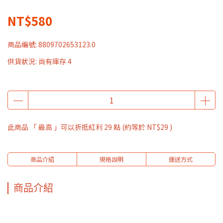
NT$580
商品編號:
8809702653123.0
供貨狀況:
尚有庫存 4
此商品 「 最高 」可以折抵紅利
29
點 (約等於
NT$29
)
商品介紹
規格說明
運送方式
商品介紹