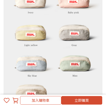
加入購物車
立即購買