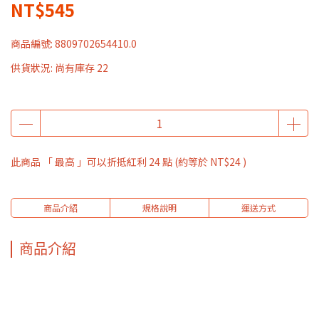
NT$545
商品編號:
8809702654410.0
供貨狀況:
尚有庫存 22
此商品 「 最高 」可以折抵紅利
24
點 (約等於
NT$24
)
商品介紹
規格說明
運送方式
商品介紹