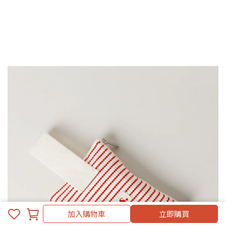
加入購物車
立即購買