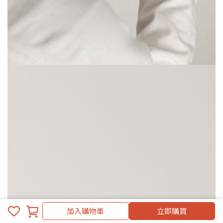
加入購物車
立即購買