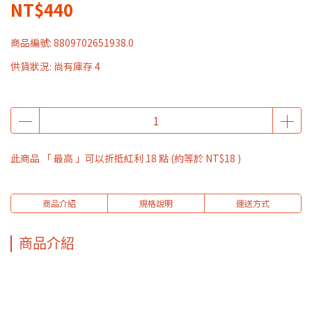
NT$440
商品編號:
8809702651938.0
供貨狀況:
尚有庫存 4
此商品 「 最高 」可以折抵紅利
18
點 (約等於
NT$18
)
商品介紹
規格說明
運送方式
商品介紹