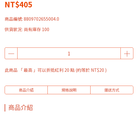
NT$405
商品編號:
8809702655004.0
供貨狀況:
尚有庫存 100
此商品 「 最高 」可以折抵紅利
20
點 (約等於
NT$20
)
商品介紹
規格說明
運送方式
商品介紹